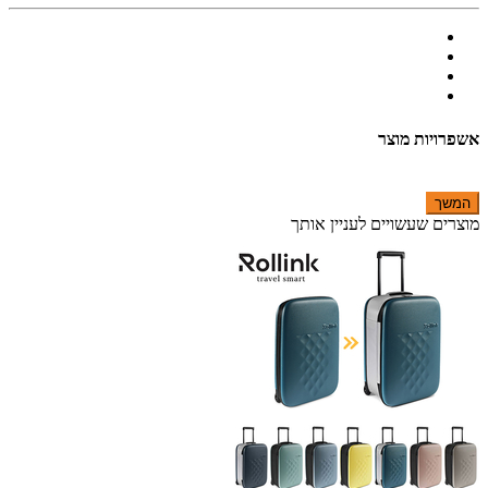
אשפרויות מוצר
המשך
מוצרים שעשויים לעניין אותך