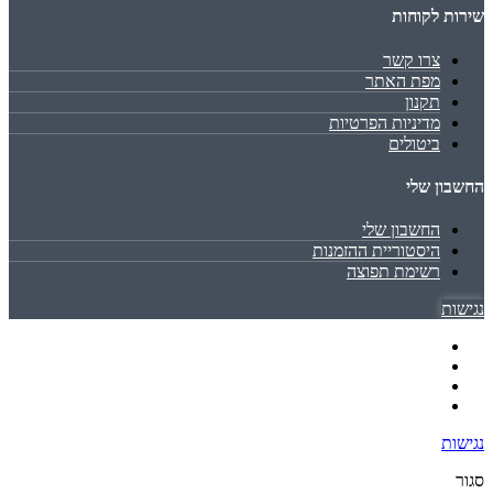
שירות לקוחות
צרו קשר
מפת האתר
תקנון
מדיניות הפרטיות
ביטולים
החשבון שלי
החשבון שלי
היסטוריית ההזמנות
רשימת תפוצה
נגישות
נגישות
סגור