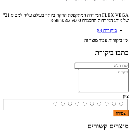
FLEX VEGA המזוודה המתקפלת הדקה ביותר בעולם עליה למטוס 21''
של מותג המזוודות החכמות Rollink
₪259.00
ביקורות (0)
אין ביקורות עבור מוצר זה
כתבו ביקורת
ציון
שמירה
מוצרים קשורים