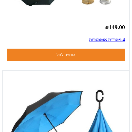
₪149.00
4 מטריות אוטמטיות
הוספה לסל