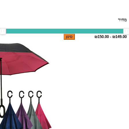
מחיר
סינון