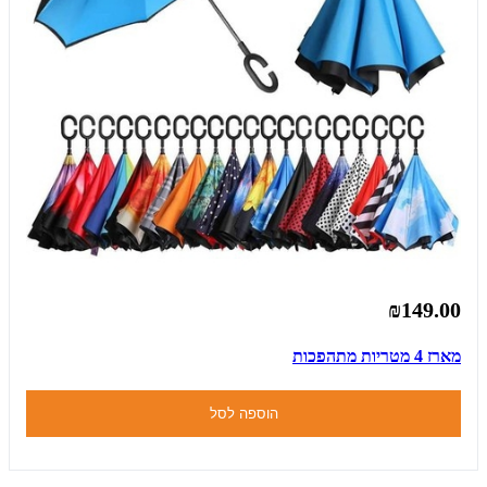
₪149.00
מארז 4 מטריות מתהפכות
הוספה לסל